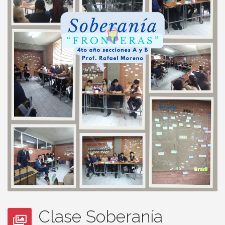
Clase Soberanía