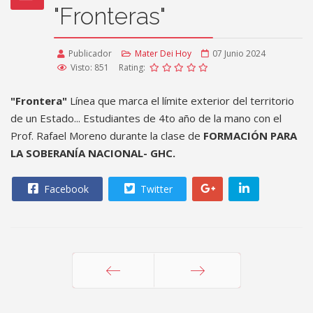
"Fronteras"
Publicador
Mater Dei Hoy
07 Junio 2024
Visto: 851
Rating:
"Frontera"
Línea que marca el límite exterior del territorio
de un Estado... Estudiantes de 4to año de la mano con el
Prof. Rafael Moreno durante la clase de
FORMACIÓN PARA
LA SOBERANÍA NACIONAL- GHC.
Facebook
Twitter
Anterior
Siguiente