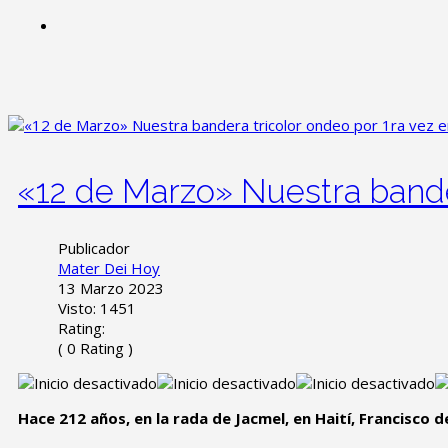
«12 de Marzo» Nuestra bander
Publicador
Mater Dei Hoy
13 Marzo 2023
Visto: 1451
Rating:
( 0 Rating )
Hace 212 años, en la rada de Jacmel, en Haití, Francisco 