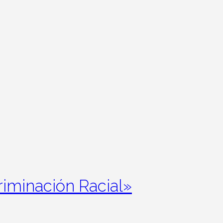
riminación Racial»