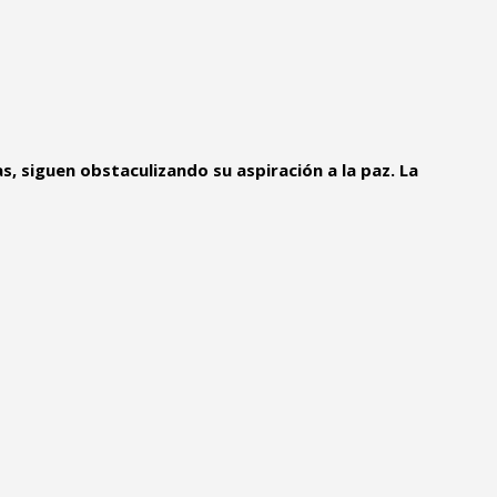
nas, siguen obstaculizando su aspiración a la paz. La