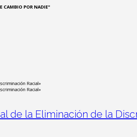
 TE CAMBIO POR NADIE"
al de la Eliminación de la Disc