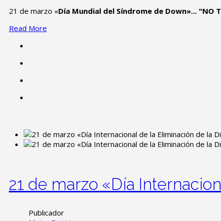
21 de marzo «
Día Mundial del Síndrome de Down»... "NO
Read More
21 de marzo «Día Internacion
Publicador