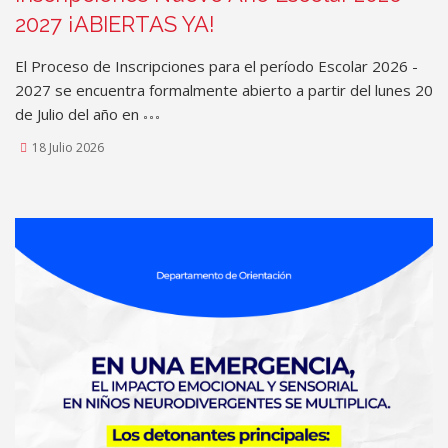
2027 ¡ABIERTAS YA!
El Proceso de Inscripciones para el período Escolar 2026 -
2027 se encuentra formalmente abierto a partir del lunes 20
de Julio del año en
18 Julio 2026