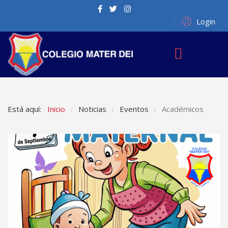
Login
Está aquí:
Inicio
Noticias
Eventos
Académicos
/
/
/