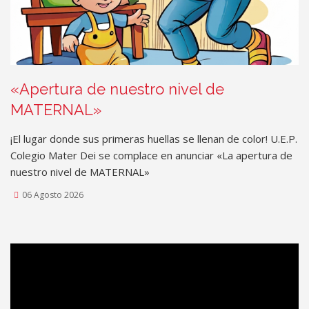
Rating:
«Apertura de nuestro nivel de
MATERNAL»
¡El lugar donde sus primeras huellas se llenan de color! U.E.P.
Colegio Mater Dei se complace en anunciar «La apertura de
nuestro nivel de MATERNAL»
06 Agosto 2026