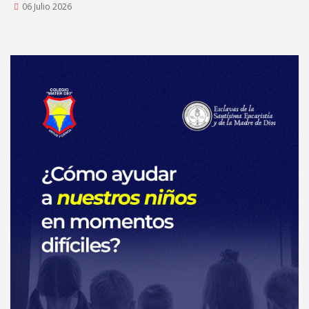
06 Julio 2026