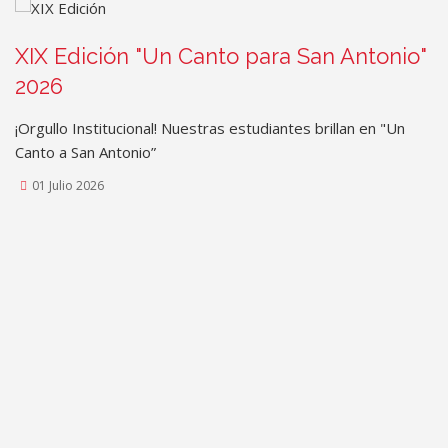
XIX Edición "Un Canto para San Antonio"
2026
¡Orgullo Institucional! Nuestras estudiantes brillan en "Un
Canto a San Antonio”
01 Julio 2026