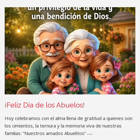
Rating:
¡Feliz Día de los Abuelos!
Hoy celebramos con el alma llena de gratitud a quienes son
los cimientos, la ternura y la memoria viva de nuestras
familias: “Nuestros amados Abuelitos”