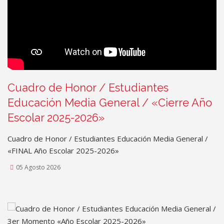
Cuadro de Honor / Estudiantes
Educación Media General / «Cierre Año
Escolar 2025-2026»
Cuadro de Honor / Estudiantes Educación Media General /
«FINAL Año Escolar 2025-2026»
05 Agosto 2026