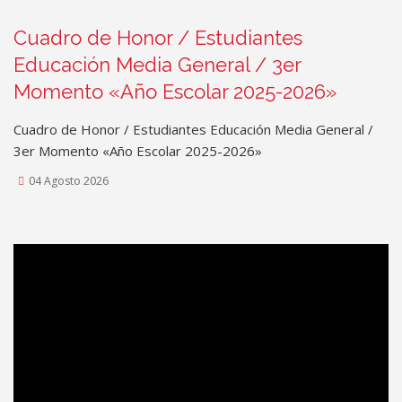
Cuadro de Honor / Estudiantes
Educación Media General / 3er
Momento «Año Escolar 2025-2026»
Cuadro de Honor / Estudiantes Educación Media General /
3er Momento «Año Escolar 2025-2026»
04 Agosto 2026