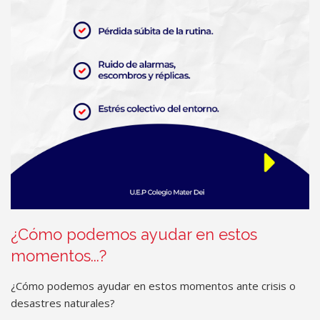
¿Cómo podemos ayudar en estos
momentos...?
¿Cómo podemos ayudar en estos momentos ante crisis o
desastres naturales?