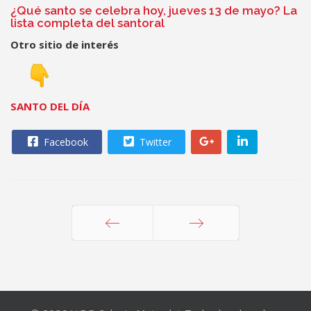
¿Qué santo se celebra hoy, jueves 13 de mayo? La
lista completa del santoral
Otro sitio de interés
SANTO DEL DÍA
Facebook
Twitter
Anterior
Siguiente