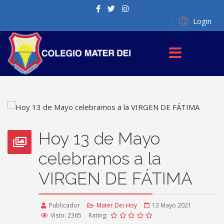
Login
Hoy 13 de Mayo
celebramos a la
VIRGEN DE FÁTIMA
Publicador
Mater Dei Hoy
13 Mayo 2021
Visto: 2365
Rating: