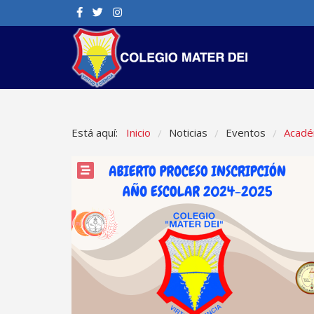
Está aquí:
Inicio
Noticias
Eventos
Acadé
/
/
/