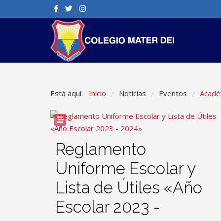
Está aquí:
Inicio
Noticias
Eventos
Acadé
/
/
/
Reglamento
Uniforme Escolar y
Lista de Útiles «Año
Escolar 2023 -