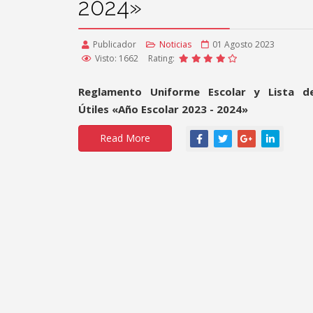
2024»
Publicador
Noticias
01 Agosto 2023
Visto: 1662
Rating:
Reglamento Uniforme Escolar y Lista d
Útiles «Año Escolar 2023 - 2024»
Read More