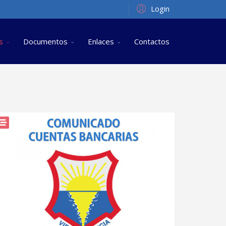
Login
s
Documentos
Enlaces
Contactos