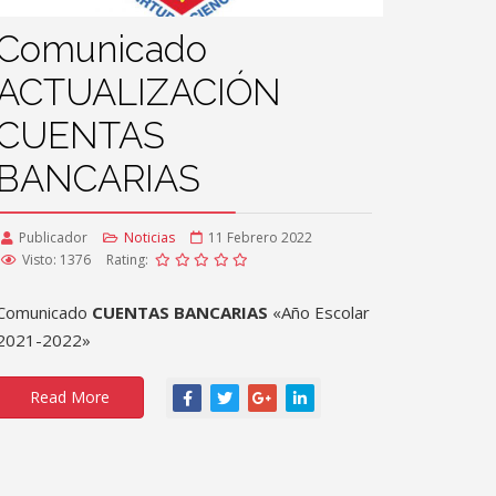
Comunicado
ACTUALIZACIÓN
CUENTAS
BANCARIAS
Publicador
Noticias
11 Febrero 2022
Visto: 1376
Rating:
Comunicado
CUENTAS BANCARIAS
«Año Escolar
2021-2022»
Read More