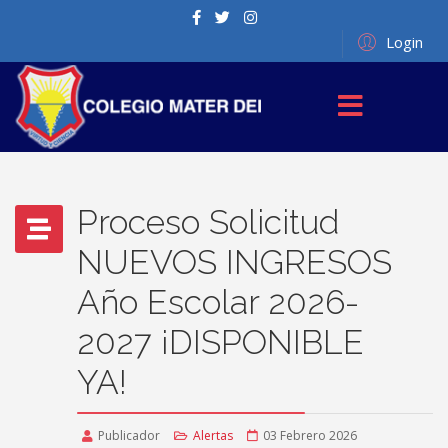
Login
Proceso Solicitud
NUEVOS INGRESOS
Año Escolar 2026-
2027 ¡DISPONIBLE
YA!
Publicador
Alertas
03 Febrero 2026