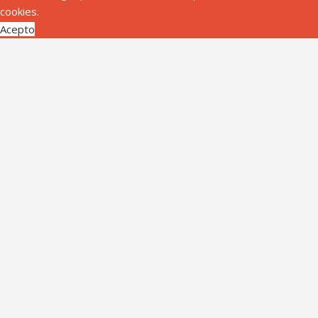
cookies.
Acepto