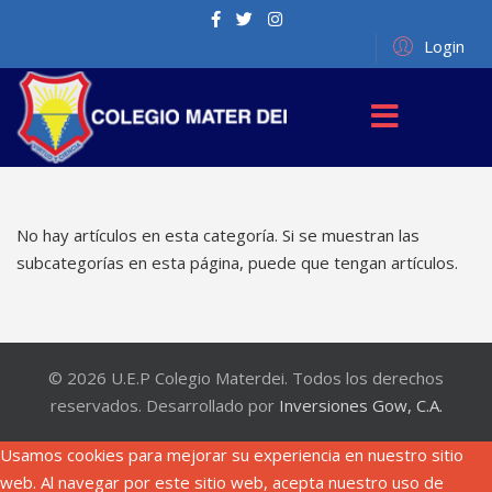
Login
No hay artículos en esta categoría. Si se muestran las
subcategorías en esta página, puede que tengan artículos.
© 2026 U.E.P Colegio Materdei. Todos los derechos
reservados. Desarrollado por
Inversiones Gow, C.A.
Usamos cookies para mejorar su experiencia en nuestro sitio
web. Al navegar por este sitio web, acepta nuestro uso de