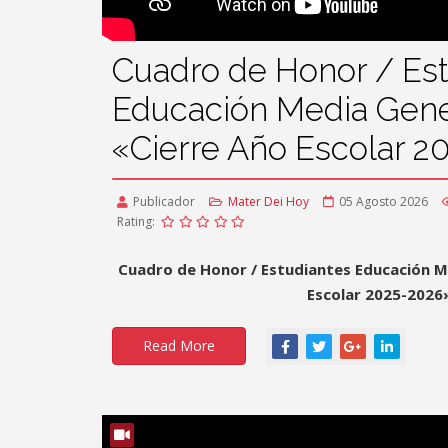
Cuadro de Honor / Es
Educación Media Gene
«Cierre Año Escolar 
Publicador
Mater Dei Hoy
05 Agosto 2026
Rating:
Cuadro de Honor / Estudiantes Educación M
Escolar 2025-2026
Read More