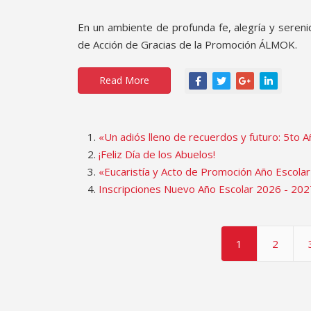
En un ambiente de profunda fe, alegría y sereni
de Acción de Gracias de la Promoción ÁLMOK.
Read More
«Un adiós lleno de recuerdos y futuro: 5to 
¡Feliz Día de los Abuelos!
«Eucaristía y Acto de Promoción Año Escolar
Inscripciones Nuevo Año Escolar 2026 - 202
1
2