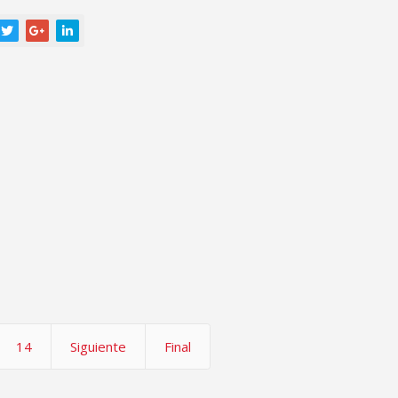
14
Siguiente
Final