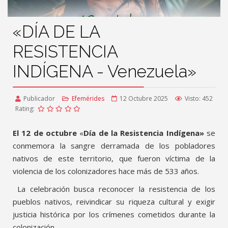
«DÍA DE LA
RESISTENCIA
INDÍGENA - Venezuela»
Publicador
Efemérides
12 Octubre 2025
Visto: 452
Rating:
El 12 de octubre
«
Día de la Resistencia Indígena»
se
conmemora la sangre derramada de los pobladores
nativos de este territorio, que fueron víctima de la
violencia de los colonizadores hace más de 533 años.
La celebración busca reconocer la resistencia de los
pueblos nativos, reivindicar su riqueza cultural y exigir
justicia histórica por los crímenes cometidos durante la
colonización.