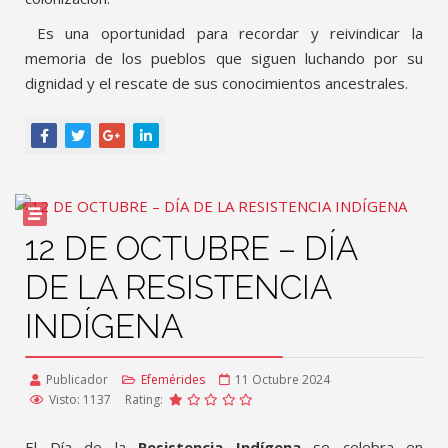
Es una oportunidad para recordar y reivindicar la
memoria de los pueblos que siguen luchando por su
dignidad y el rescate de sus conocimientos ancestrales.
12 DE OCTUBRE – DÍA
DE LA RESISTENCIA
INDÍGENA
Publicador
Efemérides
11 Octubre 2024
Visto: 1137
Rating:
El Día de la
Resistencia Indígena
se celebra en