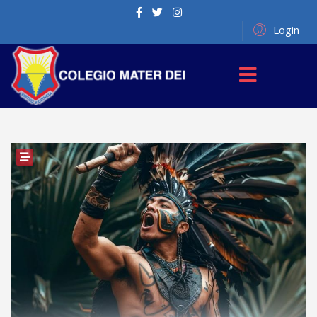
Login