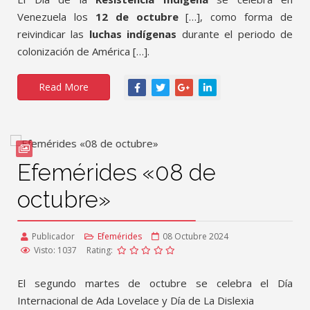
Venezuela los
12 de octubre
[…], como forma de
reivindicar las
luchas indígenas
durante el periodo de
colonización de América […].
Read More
Efemérides «08 de
octubre»
Publicador
Efemérides
08 Octubre 2024
Visto: 1037
Rating:
El segundo martes de octubre se celebra el Día
Internacional de Ada Lovelace y Día de La Dislexia