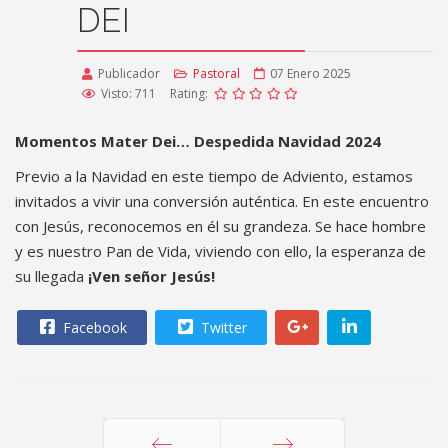
DEI
Publicador
Pastoral
07 Enero 2025
Visto: 711
Rating:
Momentos Mater Dei… Despedida Navidad 2024
Previo a la Navidad en este tiempo de Adviento, estamos
invitados a vivir una conversión auténtica. En este encuentro
con Jesús, reconocemos en él su grandeza. Se hace hombre
y es nuestro Pan de Vida, viviendo con ello, la esperanza de
su llegada
¡Ven señor Jesús!
Facebook
Twitter