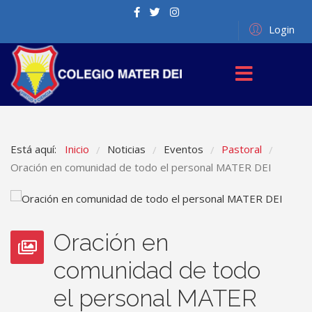
Login
Está aquí:
Inicio
Noticias
Eventos
Pastoral
/
/
/
/
Oración en comunidad de todo el personal MATER DEI
Oración en
comunidad de todo
el personal MATER