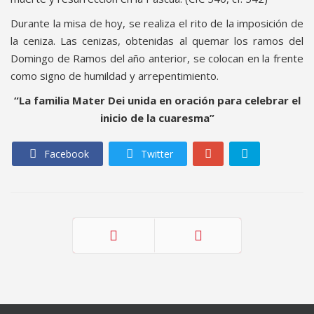
Durante la misa de hoy, se realiza el rito de la imposición de
la ceniza. Las cenizas, obtenidas al quemar los ramos del
Domingo de Ramos del año anterior, se colocan en la frente
como signo de humildad y arrepentimiento.
“La familia Mater Dei unida en oración para celebrar el
inicio de
la cuaresma”
Facebook
Twitter
Anterior
Siguiente