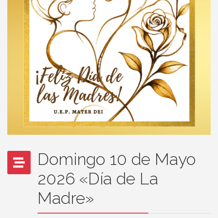
Domingo 10 de Mayo
2026 «Día de La
Madre»