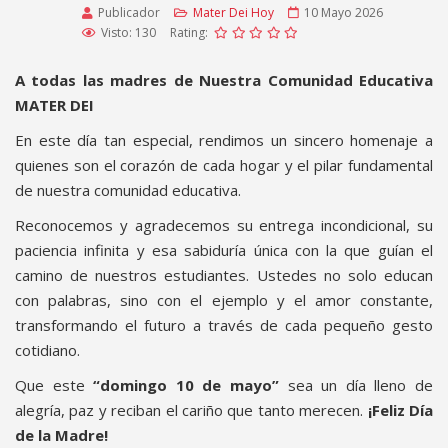
Publicador
Mater Dei Hoy
10 Mayo 2026
Visto: 130
Rating:
A todas las madres de Nuestra Comunidad Educativa
MATER DEI
En este día tan especial, rendimos un sincero homenaje a
quienes son el corazón de cada hogar y el pilar fundamental
de nuestra comunidad educativa.
Reconocemos y agradecemos su entrega incondicional, su
paciencia infinita y esa sabiduría única con la que guían el
camino de nuestros estudiantes. Ustedes no solo educan
con palabras, sino con el ejemplo y el amor constante,
transformando el futuro a través de cada pequeño gesto
cotidiano.
Que este
“domingo 10 de mayo”
sea un día lleno de
alegría, paz y reciban el cariño que tanto merecen.
¡Feliz Día
de la Madre!