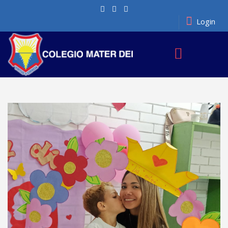
Login