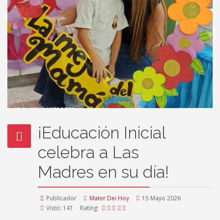
¡Educación Inicial
celebra a Las
Madres en su día!
Publicador
Mater Dei Hoy
15 Mayo 2026
Visto: 141
Rating: