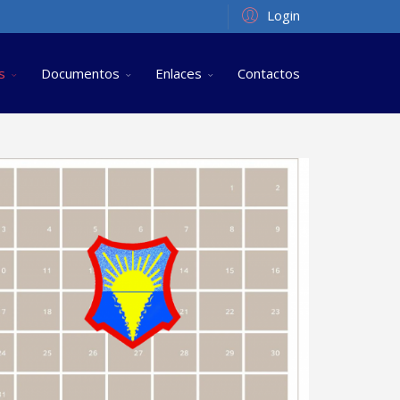
Login
s
Documentos
Enlaces
Contactos