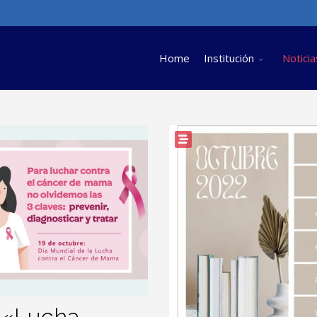
Home
Institución
Noticia