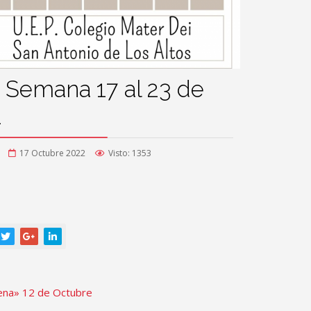
 Semana 17 al 23 de
2
17 Octubre 2022
Visto: 1353