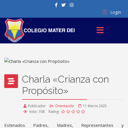
Login
Charla «Crianza con
Propósito»
Publicador
Orientación
11 Marzo 2025
Visto: 708
Rating:
Estimados Padres, Madres, Representantes y