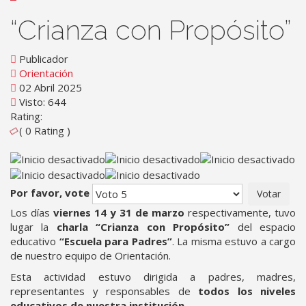
“Crianza con Propósito”
Publicador
Orientación
02 Abril 2025
Visto: 644
Rating:
( 0 Rating )
Por favor, vote
Los días
viernes 14 y 31 de marzo
respectivamente, tuvo
lugar la
charla “Crianza con Propósito”
del espacio
educativo
“Escuela para Padres”
. La misma estuvo a cargo
de nuestro equipo de Orientación.
Esta actividad estuvo dirigida a padres, madres,
representantes y responsables de
todos los niveles
educativos de nuestra institución
.