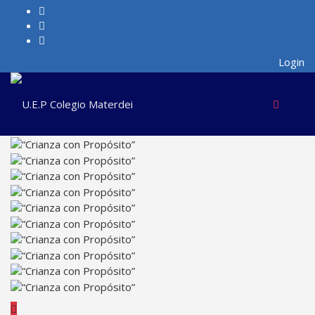
Login