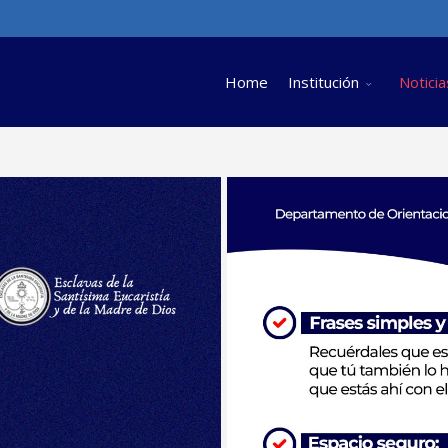
Home
Institución
Noticia