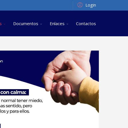
Login
s
Documentos
Enlaces
Contactos