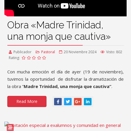
Obra «Madre Trinidad,
una monja que cautiva»
Publicador
Pastoral
20 Noviembre 2024
Visto: 802
Rating:
Con mucha emoción el día de ayer (19 de noviembre),
tuvimos la oportunidad de disfrutar la dramatización de
la obra ”
Madre Trinidad, una monja que cautiva”
.
Read More