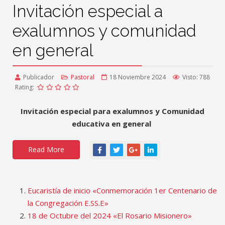
Invitación especial a
exalumnos y comunidad
en general
Publicador
Pastoral
18 Noviembre 2024
Visto: 788
Rating:
Invitación especial para exalumnos y
Comunidad
educativa en general
Read More
Eucaristía de inicio «Conmemoración 1er Centenario de
la Congregación E.SS.E»
18 de Octubre del 2024 «El Rosario Misionero»