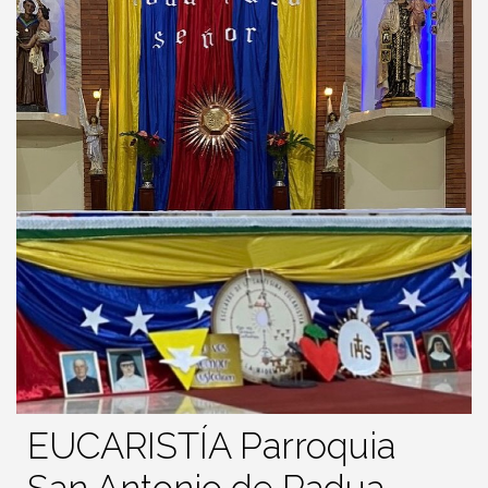
EUCARISTÍA Parroquia