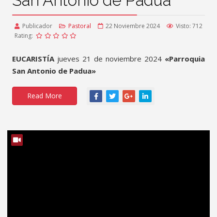
San Antonio de Padua
Publicador
Pastoral
22 Noviembre 2024
Visto: 712
Rating:
EUCARISTÍA
jueves 21 de noviembre 2024
«Parroquia
San Antonio de Padua»
Read More