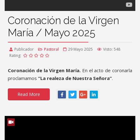
Coronación de la Virgen
María / Mayo 2025
Publicador
Pastoral
29 Mayo 2025
Visto: 548
Rating:
Coronación de la Virgen María.
En el acto de coronarla
proclamamos
“La realeza de Nuestra Señora”
.
Read More