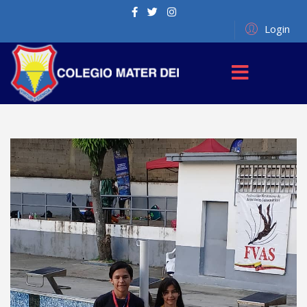
Login