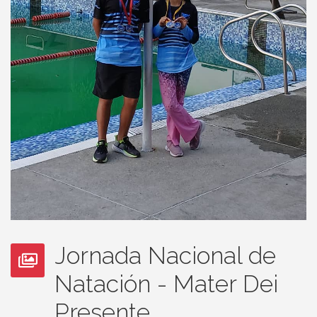
Jornada Nacional de
Natación - Mater Dei
Presente