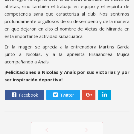
atletas, sino también el trabajo en equipo y el espíritu de
competencia sana que caracteriza al club. Nos sentimos
profundamente orgullosos de su desempeño y de la manera
en que dejaron en alto el nombre de Aletas de Miranda en
esta importante actividad subacuática.
En la imagen se aprecia a la entrenadora Martins García
junto a Nicolás, y a la apneísta Elisaandrea Mujica
acompañando a Anaís.
¡Felicitaciones a Nicolás y Anaís por sus victorias y por
ser inspiración deportiva!
Facebook
Twitter