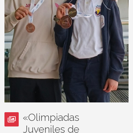
«Olimpiadas
Juveniles de