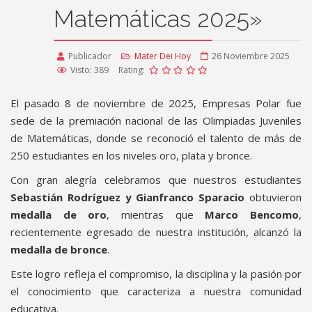
Matemáticas 2025»
Publicador
Mater Dei Hoy
26 Noviembre 2025
Visto: 389
Rating:
El pasado 8 de noviembre de 2025, Empresas Polar fue
sede de la premiación nacional de las Olimpiadas Juveniles
de Matemáticas, donde se reconoció el talento de más de
250 estudiantes en los niveles oro, plata y bronce.
Con gran alegría celebramos que nuestros estudiantes
Sebastián Rodríguez y Gianfranco Sparacio
obtuvieron
medalla de oro
, mientras que
Marco Bencomo
,
recientemente egresado de nuestra institución, alcanzó la
medalla de bronce
.
Este logro refleja el compromiso, la disciplina y la pasión por
el conocimiento que caracteriza a nuestra comunidad
educativa.