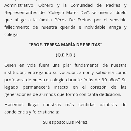
Administrativo, Obrero y la Comunidad de Padres y
Representantes del “Colegio Mater Dei”, se unen al duelo
que aflige a la familia Pérez De Freitas por el sensible
fallecimiento de nuestra querida e inolvidable amiga y
colega:
“PROF. TERESA MARÍA DE FREITAS”
(Q.E.P.D.)
Quien en vida fuera una pilar fundamental de nuestra
institución, entregando su vocación, amor y sabiduría como
profesora de nuestro colegio durante “más de 30 años”. Su
legado permanecerá intacto en el corazón de las
generaciones de alumnos que formó con tanta dedicación.
Hacemos llegar nuestras más sentidas palabras de
condolencia y fe cristiana a:
Su esposo: Luis Pérez.