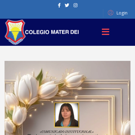
Login