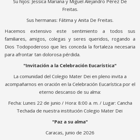
Su hijos: Jessica Mariana y Miguel Alejandro Pérez De
Freitas.
Sus hermanas: Fátima y Anita De Freitas.
Hacemos extensivo este sentimiento a todos sus
familiares, amigos, colegas y seres queridos, rogando a
Dios Todopoderoso que les conceda la fortaleza necesaria
para afrontar tan dolorosa pérdida.
"Invitación a la Celebración Eucarística"
La comunidad del Colegio Mater Dei en pleno invita a
acompañarnos en oración en la Celebración Eucarística por el
eterno descanso de su alma:
Fecha: Lunes 22 de junio / Hora: 8:00 a. m. / Lugar: Cancha
Techada de nuestra institución Colegio Mater Dei
"Paz a su alma"
Caracas, junio de 2026